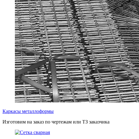
Каркасы металлоформы
Изготовим на заказ по чертежам или ТЗ заказчика