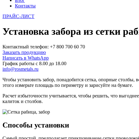
Блог
Контакты
ПРАЙС-ЛИСТ
Установка забора из сетки ра
Контактный телефон: +7 800 700 60 70
Заказать продукцию
Написать в WhatsApp
График работы c 8.00 до 18.00
info@rosmetals.ru
Чтобы установить забор, понадобится сетка, опорные столбы, 
этого измерьте площадь по периметру и зарисуйте на бумаге.
Расчет избыточности учитывается, чтобы решить, что выгоднее
калиток и столбов.
Способы установки
Самый простой, предполагает прикручивание сетки проволокой 