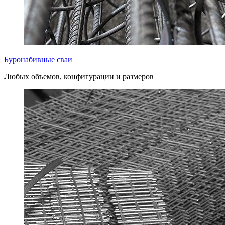
Буронабивные сваи
Любых объемов, конфигурации и размеров